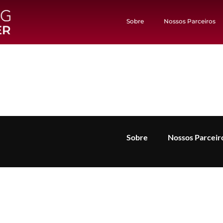
Sobre
Nossos Parceiros
Sobre
Nossos Parceir