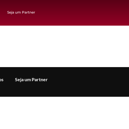
Seja um Partner
os
Seja um Partner