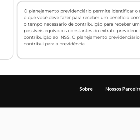
O planejamento previdenciário permite identificar 
o que você deve fazer para receber um benefício com 
o tempo necessário de contribuição para receber um b
possíveis equívocos constantes do extrato previdenci
contribuição ao INSS. O planejamento previdenciári
contribui para a previdência.
Sobre
Nossos Parceir