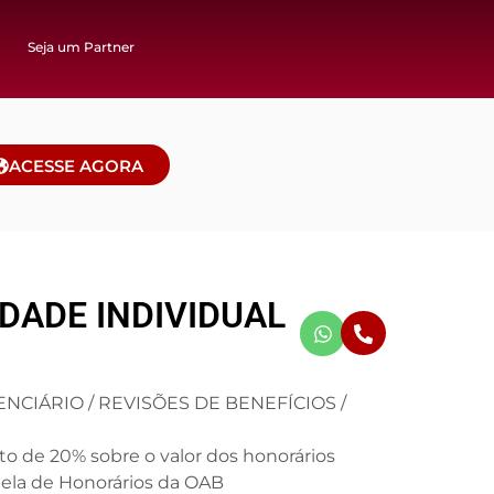
Seja um Partner
ACESSE AGORA
DADE INDIVIDUAL
NCIÁRIO / REVISÕES DE BENEFÍCIOS /
o de 20% sobre o valor dos honorários
bela de Honorários da OAB