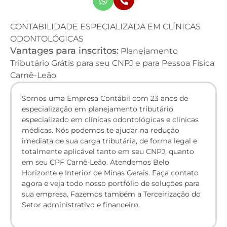
CONTABILIDADE ESPECIALIZADA EM CLÍNICAS
ODONTOLÓGICAS
Vantages para inscritos:
Planejamento
Tributário Grátis para seu CNPJ e para Pessoa Física
Carnê-Leão
Somos uma Empresa Contábil com 23 anos de
especialização em planejamento tributário
especializado em clínicas odontológicas e clínicas
médicas. Nós podemos te ajudar na redução
imediata de sua carga tributária, de forma legal e
totalmente aplicável tanto em seu CNPJ, quanto
em seu CPF Carnê-Leão. Atendemos Belo
Horizonte e Interior de Minas Gerais. Faça contato
agora e veja todo nosso portfólio de soluções para
sua empresa. Fazemos também a Terceirização do
Setor administrativo e financeiro.