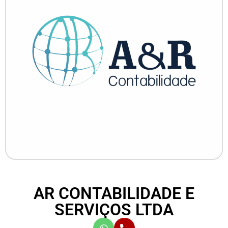
AR CONTABILIDADE E
SERVIÇOS LTDA