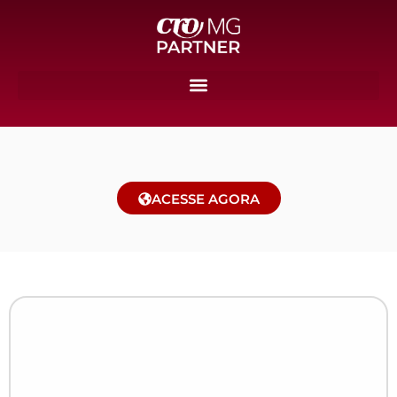
ACESSE AGORA