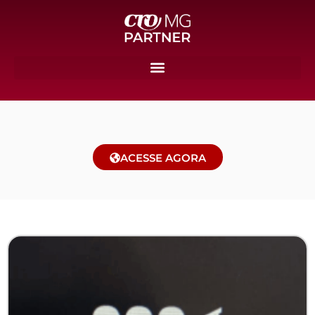
ACESSE AGORA