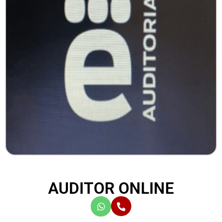
AUDITOR ONLINE