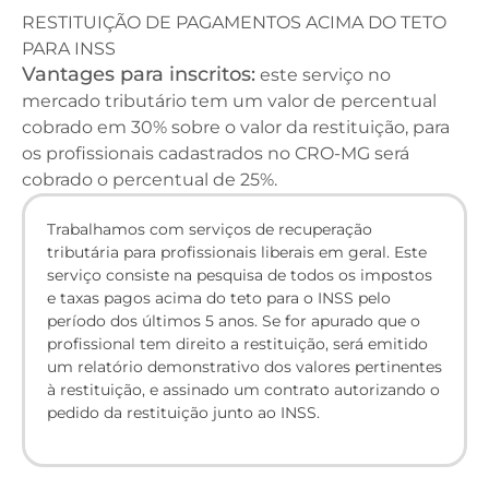
RESTITUIÇÃO DE PAGAMENTOS ACIMA DO TETO
PARA INSS
Vantages para inscritos:
este serviço no
mercado tributário tem um valor de percentual
cobrado em 30% sobre o valor da restituição, para
os profissionais cadastrados no CRO-MG será
cobrado o percentual de 25%.
Trabalhamos com serviços de recuperação
tributária para profissionais liberais em geral. Este
serviço consiste na pesquisa de todos os impostos
e taxas pagos acima do teto para o INSS pelo
período dos últimos 5 anos. Se for apurado que o
profissional tem direito a restituição, será emitido
um relatório demonstrativo dos valores pertinentes
à restituição, e assinado um contrato autorizando o
pedido da restituição junto ao INSS.