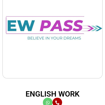
ENGLISH WORK