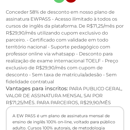
Conceder 58% de desconto em nosso plano de
assinatura EWPASS - Acesso ilimitado à todos os
cursos de inglês da plataforma. De R$71,25/mês por
R$29,90/mês utilizando cupom exclusivo do
parceiro. - Certificado com validade em todo
território nacional - Suporte pedagógico com
professor online via whatsapp - Desconto para
realização de exame internacional TOELF - Preço
exclusivo de R$29,90/mês com cupom de
desconto - Sem taxa de matrícula/adesão - Sem
fidelidade contratual
Vantages para inscritos:
PARA PUBLICO GERAL,
VALOR DE ASSINATURA MENSAL SAI POR
R$71,25/MÊS. PARA PARCEIROS, R$29,90/MÊS
A EW PASS é um plano de assinatura mensal de
ensino de inglês 100% on-line, voltado para público
adulto. Cursos 100% autorais, de metodologia