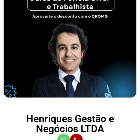
Henriques Gestão e
Negócios LTDA