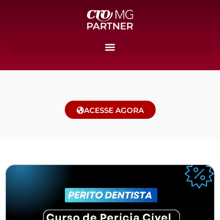
ACESSE AGORA