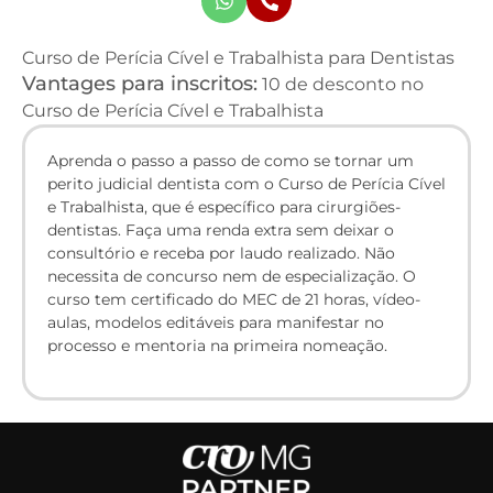
Curso de Perícia Cível e Trabalhista para Dentistas
Vantages para inscritos:
10 de desconto no
Curso de Perícia Cível e Trabalhista
Aprenda o passo a passo de como se tornar um
perito judicial dentista com o Curso de Perícia Cível
e Trabalhista, que é específico para cirurgiões-
dentistas. Faça uma renda extra sem deixar o
consultório e receba por laudo realizado. Não
necessita de concurso nem de especialização. O
curso tem certificado do MEC de 21 horas, vídeo-
aulas, modelos editáveis para manifestar no
processo e mentoria na primeira nomeação.