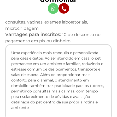
consultas, vacinas, exames laboratoriais,
microchipagem
Vantages para inscritos:
10 de desconto no
pagamento em pix ou dinheiro
Uma experiência mais tranquila e personalizada
para cães e gatos. Ao ser atendido em casa, o pet
permanece em um ambiente familiar, reduzindo o
estresse comum de deslocamentos, transporte e
salas de espera. Além de proporcionar mais
conforto para o animal, o atendimento em
domicílio também traz praticidade para os tutores,
permitindo consultas mais calmas, com tempo
para esclarecimento de dúvidas e avaliação
detalhada do pet dentro da sua própria rotina e
ambiente.