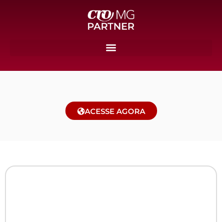
ACESSE AGORA