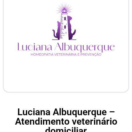
Luciana Albuquerque –
Atendimento veterinário
domiciliar