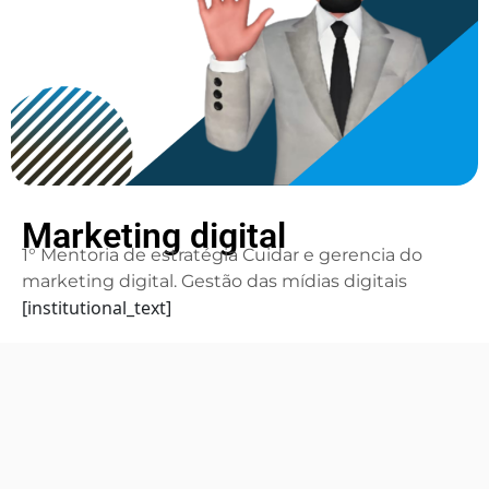
Marketing digital
1° Mentoria de estratégia Cuidar e gerencia do
marketing digital. Gestão das mídias digitais
[institutional_text]