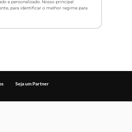
do e personalizado. Nosso principal
ente, para identificar o melhor regime para
os
Seja um Partner