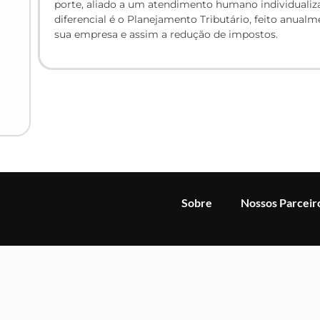
porte, aliado a um atendimento humano individualiza
diferencial é o Planejamento Tributário, feito anualm
sua empresa e assim a redução de impostos.
Sobre
Nossos Parceir