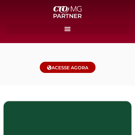
ACESSE AGORA