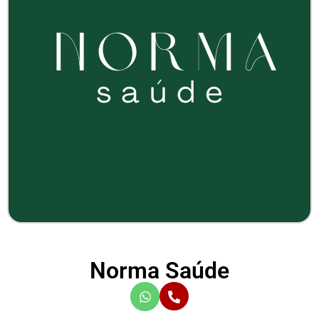
Norma Saúde