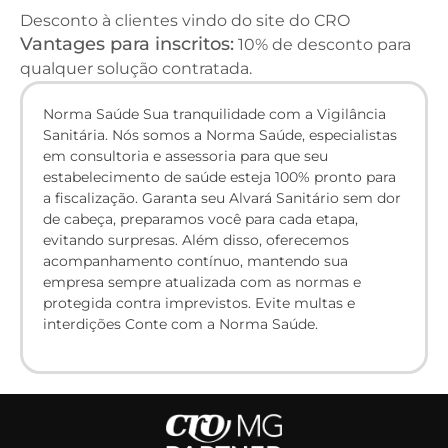
Desconto à clientes vindo do site do CRO
Vantages para inscritos:
10% de desconto para
qualquer solução contratada.
Norma Saúde Sua tranquilidade com a Vigilância
Sanitária. Nós somos a Norma Saúde, especialistas
em consultoria e assessoria para que seu
estabelecimento de saúde esteja 100% pronto para
a fiscalização. Garanta seu Alvará Sanitário sem dor
de cabeça, preparamos você para cada etapa,
evitando surpresas. Além disso, oferecemos
acompanhamento contínuo, mantendo sua
empresa sempre atualizada com as normas e
protegida contra imprevistos. Evite multas e
interdições Conte com a Norma Saúde.