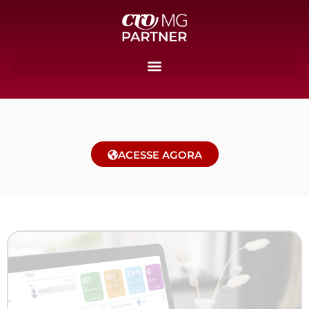
ACESSE AGORA