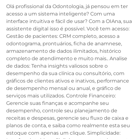
Olá profissional da Odontologia, já pensou em ter
acesso a um sistema inteligente? Com uma
interface intuitiva e fácil de usar? Com a OIAna, sua
assistente digital isso é possível. Você tem acesso:
Gestão de pacientes: CRM completo, acesso a
odontograma, prontuários, ficha de anamnese,
armazenamento de dados ilimitados, histórico
completo de atendimento e muito mais.. Analise
de dados: Tenha insights valiosos sobre o
desempenho da sua clínica ou consultório, com
gráficos de clientes ativos e inativos, performance
de desempenho mensal ou anual, e gráfico de
serviços mais utilizados. Controle Financeiro:
Gerencie suas finanças e acompanhe seu
desempenho, controle seu planejamento de
receitas e despesas, gerencie seu fluxo de caixa e
planos de conta, e saiba como realmente esta seu
estoque com apenas um clique. Simplicidade: