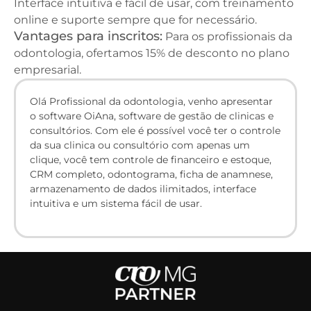
Interface intuitiva e fácil de usar, com treinamento
online e suporte sempre que for necessário.
Vantages para inscritos:
Para os profissionais da
odontologia, ofertamos 15% de desconto no plano
empresarial.
Olá Profissional da odontologia, venho apresentar
o software OiAna, software de gestão de clinicas e
consultórios. Com ele é possível você ter o controle
da sua clinica ou consultório com apenas um
clique, você tem controle de financeiro e estoque,
CRM completo, odontograma, ficha de anamnese,
armazenamento de dados ilimitados, interface
intuitiva e um sistema fácil de usar.