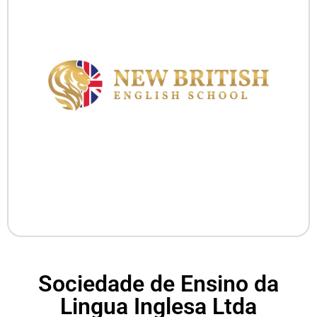
Sociedade de Ensino da
Lingua Inglesa Ltda