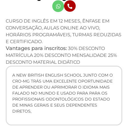
CURSO DE INGLÊS EM 12 MESES, ÊNFASE EM
CONVERSAÇÃO, AULAS ONLINE AO VIVO,
HORÁRIOS PROGRAMÁVEIS, TURMAS REDUZIDAS
E CERTIFICADO.
Vantages para inscritos:
30% DESCONTO
MATRÍCULA 20% DESCONTO MENSALIDADE 25%
DESCONTO MATERIAL DIDÁTICO
A NEW BRITISH ENGLISH SCHOOL JUNTO COM O
CRO-MG TRÁS UMA EXCELENTE OPORTUNIDADE
DE APRENDER OU APRIMORAR O IDIOMA MAIS
FALADO NO MUNDO E USADO PARA PARA OS
PROFISSIONAIS ODONTOLÓGICOS DO ESTADO
DE MINAS GERAIS E SEUS DEPENDENTES
DIRETOS,