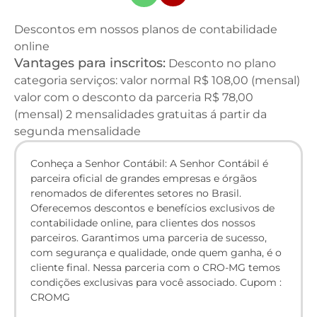
Descontos em nossos planos de contabilidade
online
Vantages para inscritos:
Desconto no plano
categoria serviços: valor normal R$ 108,00 (mensal)
valor com o desconto da parceria R$ 78,00
(mensal) 2 mensalidades gratuitas á partir da
segunda mensalidade
Conheça a Senhor Contábil: A Senhor Contábil é
parceira oficial de grandes empresas e órgãos
renomados de diferentes setores no Brasil.
Oferecemos descontos e benefícios exclusivos de
contabilidade online, para clientes dos nossos
parceiros. Garantimos uma parceria de sucesso,
com segurança e qualidade, onde quem ganha, é o
cliente final. Nessa parceria com o CRO-MG temos
condições exclusivas para você associado. Cupom :
CROMG