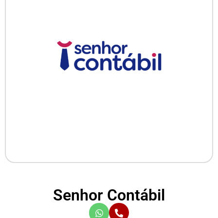
Senhor Contábil