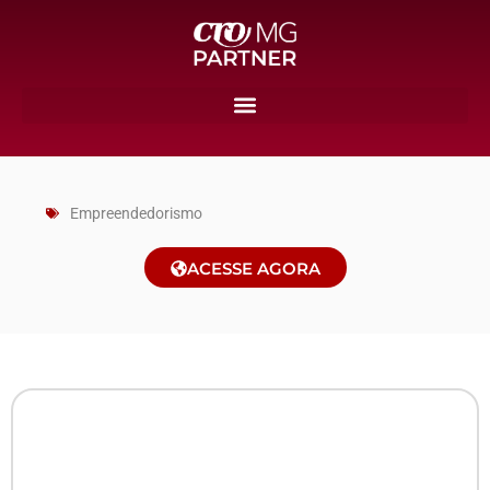
Empreendedorismo
ACESSE AGORA